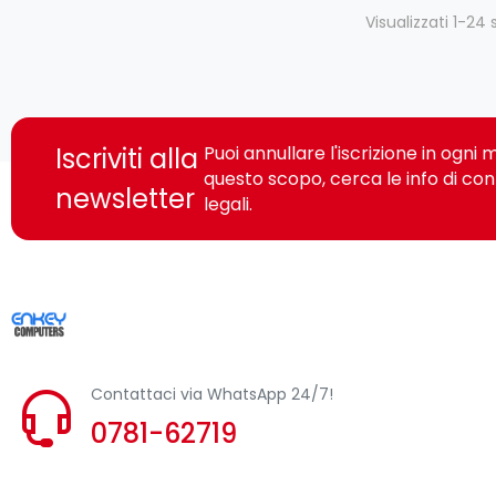
Visualizzati 1-24 
Iscriviti alla
Puoi annullare l'iscrizione in ogn
questo scopo, cerca le info di con
newsletter
legali.
Contattaci via WhatsApp 24/7!
0781-62719