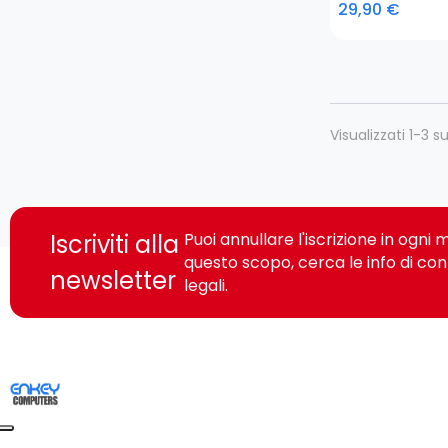
29,90 €
Visualizzati 1-3 su
Iscriviti alla
Puoi annullare l'iscrizione in ogn
questo scopo, cerca le info di con
newsletter
legali.