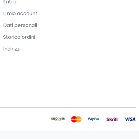
Entra
Il mio account
Dati personali
Storico ordini
Indirizzi