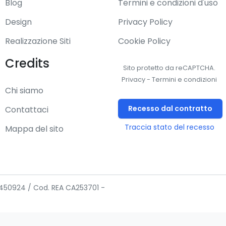
Blog
Termini e condizioni d'uso
Design
Privacy Policy
Realizzazione Siti
Cookie Policy
Credits
Sito protetto da reCAPTCHA.
Privacy
-
Termini e condizioni
Chi siamo
Recesso dal contratto
Contattaci
Traccia stato del recesso
Mappa del sito
02450924 / Cod. REA CA253701 -