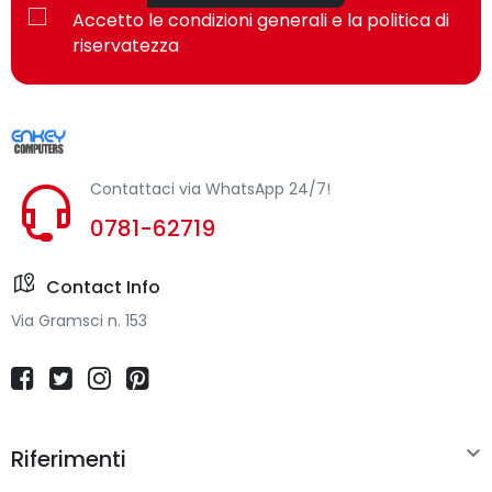
Accetto le condizioni generali e la politica di
riservatezza
Contattaci via WhatsApp 24/7!
0781-62719
Contact Info
Via Gramsci n. 153

Riferimenti