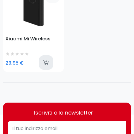
Xiaomi Mi Wireless
last-items
29,95 €
Iscriviti alla newsletter