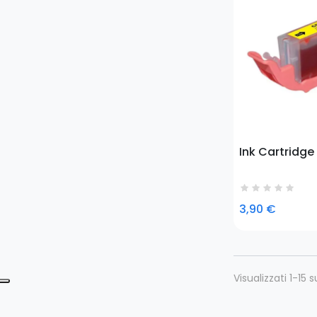
Ink Cartridge
3,90 €
Visualizzati 1-15 s