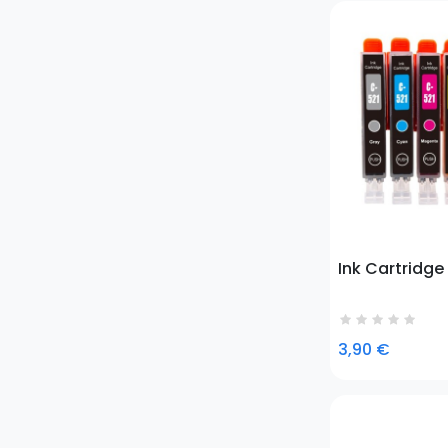
Prezzo
Ink Cartridge
3,90 €
Prezzo