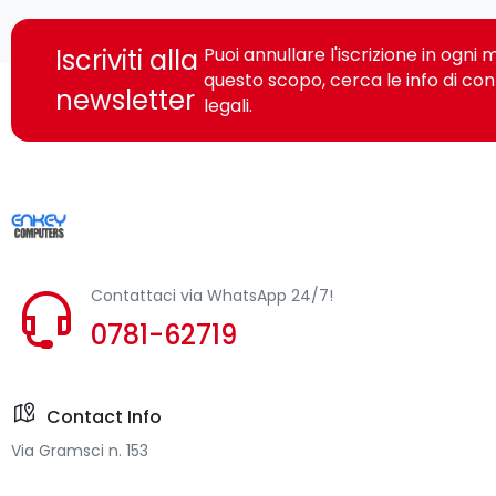
Iscriviti alla
Puoi annullare l'iscrizione in ogn
questo scopo, cerca le info di con
newsletter
legali.
Contattaci via WhatsApp 24/7!
0781-62719
Contact Info
Via Gramsci n. 153