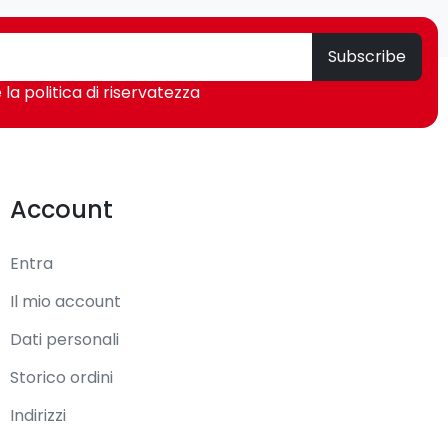
Subscribe
 la politica di riservatezza
Account
Entra
Il mio account
Dati personali
Storico ordini
Indirizzi