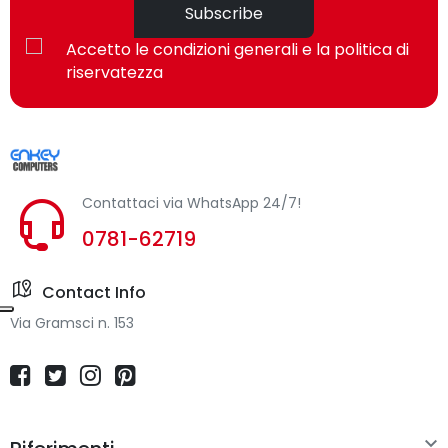
Subscribe
Accetto le condizioni generali e la politica di
riservatezza
Contattaci via WhatsApp 24/7!
0781-62719
Contact Info
Via Gramsci n. 153
