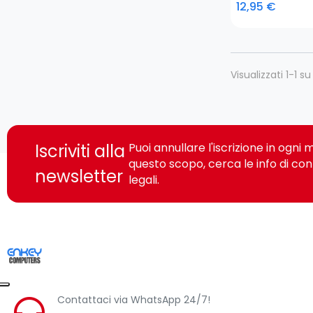
12,95 €
Visualizzati 1-1 su 
Iscriviti alla
Puoi annullare l'iscrizione in ogn
questo scopo, cerca le info di con
newsletter
legali.
Contattaci via WhatsApp 24/7!