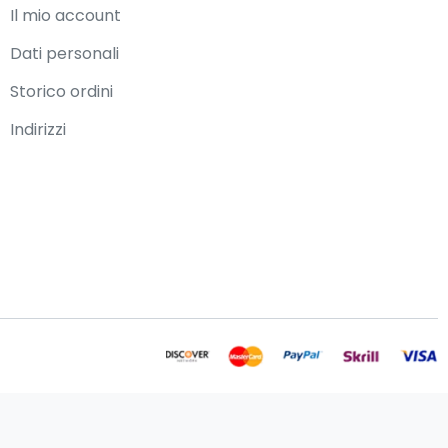
Il mio account
Dati personali
Storico ordini
Indirizzi