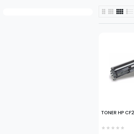
Prezzo
TONER HP CF2