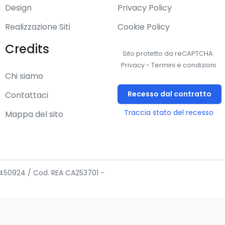
Design
Privacy Policy
Realizzazione Siti
Cookie Policy
Credits
Sito protetto da reCAPTCHA.
Privacy
-
Termini e condizioni
Chi siamo
Recesso dal contratto
Contattaci
Traccia stato del recesso
Mappa del sito
02450924 / Cod. REA CA253701 -