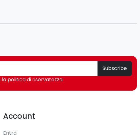
Subscribe
 la politica di riservatezza
Account
Entra