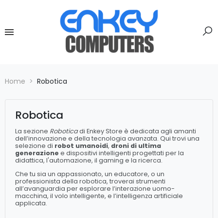
Home
Robotica
Robotica
La sezione
Robotica
di Enkey Store è dedicata agli amanti
dell’innovazione e della tecnologia avanzata. Qui trovi una
selezione di
robot umanoidi
,
droni di ultima
generazione
e dispositivi intelligenti progettati per la
didattica, l'automazione, il gaming e la ricerca.
Che tu sia un appassionato, un educatore, o un
professionista della robotica, troverai strumenti
all’avanguardia per esplorare l’interazione uomo-
macchina, il volo intelligente, e l’intelligenza artificiale
applicata.