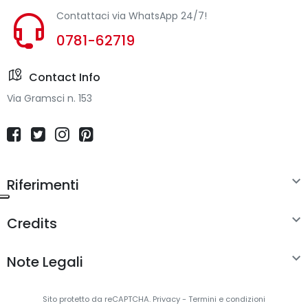
Contattaci via WhatsApp 24/7!
0781-62719
Contact Info
Via Gramsci n. 153

Riferimenti

Credits

Note Legali
Sito protetto da reCAPTCHA.
Privacy
-
Termini e condizioni