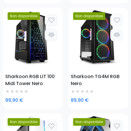
Non disponibile
Non disponibile
Prezzo
Prezzo
Sharkoon RGB LIT 100
Sharkoon TG4M RGB
Midi Tower Nero
Nero
99,90 €
89,90 €
Non disponibile
Non disponibile
Prezzo
Prezzo