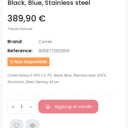
Black, Blue, Stainless steel
389,90 €
Tasse incluse
Brand:
Cortek
Reference:
8058772932601
Non disponibile

Cortek Galaxy E-ATX 2.0, PC, Black, Blue, Stainless steel, EATX,
Aluminium, Steel, Gaming, 43 cm
Aggiungi al carrello