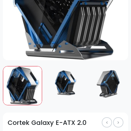
Cortek Galaxy E-ATX 2.0