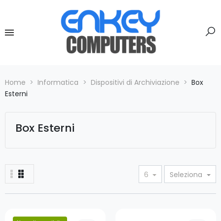
Home
Informatica
Dispositivi di Archiviazione
Box
Esterni
Box Esterni
6
Seleziona