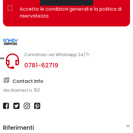
Accetto le condizioni generali e la politica di
riservatezza
Contattaci via WhatsApp 24/7!
0781-62719
Contact Info
Via Gramsci n. 153

Riferimenti