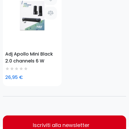
Prezzo
Adj Apollo Mini Black
2.0 channels 6 W
26,95 €
Iscriviti alla newsletter