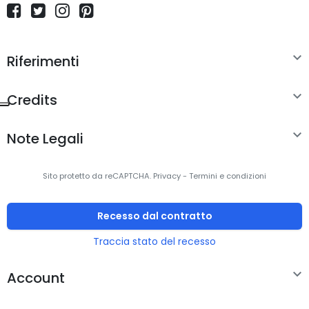

Riferimenti

Credits

Note Legali
Sito protetto da reCAPTCHA.
Privacy
-
Termini e condizioni
Recesso dal contratto
Traccia stato del recesso

Account