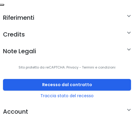

Riferimenti

Credits

Note Legali
Sito protetto da reCAPTCHA.
Privacy
-
Termini e condizioni
Recesso dal contratto
Traccia stato del recesso

Account