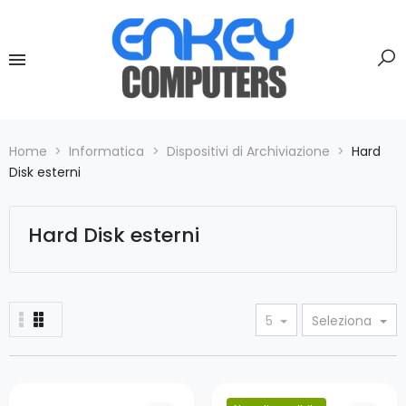
Home
Informatica
Dispositivi di Archiviazione
Hard
Disk esterni
Hard Disk esterni
5
Seleziona