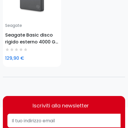
Seagate
Seagate Basic disco
rigido esterno 4000 GB
Argento
129,90 €
Iscriviti alla newsletter