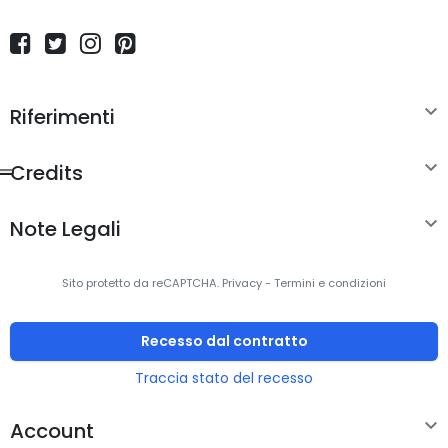

Riferimenti

Credits

Note Legali
Sito protetto da reCAPTCHA.
Privacy
-
Termini e condizioni
Recesso dal contratto
Traccia stato del recesso

Account