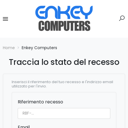
Home
Enkey Computers
Traccia lo stato del recesso
Inserisci il riferimento del tuo recesso e l'indirizzo email
utilizzato per l'invio.
Riferimento recesso
Email