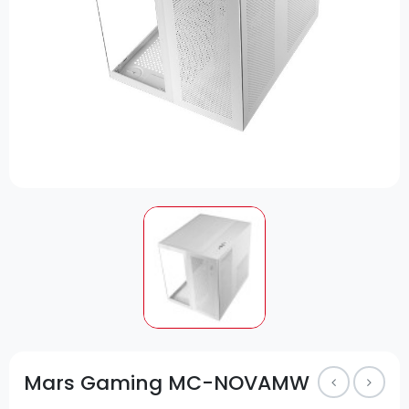
Mars Gaming MC-NOVAMW