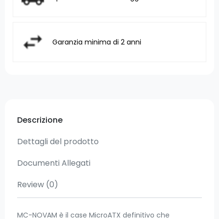
Garanzia minima di 2 anni
Descrizione
Dettagli del prodotto
Documenti Allegati
Review
(0)
MC-NOVAM è il case MicroATX definitivo che