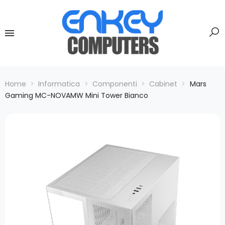
Home
Informatica
Componenti
Cabinet
Mars
Gaming MC-NOVAMW Mini Tower Bianco