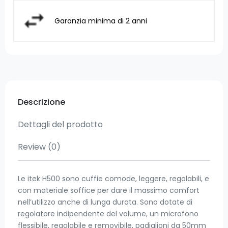
Garanzia minima di 2 anni
Descrizione
Dettagli del prodotto
Review
(0)
Le itek H500 sono cuffie comode, leggere, regolabili, e
con materiale soffice per dare il massimo comfort
nell’utilizzo anche di lunga durata. Sono dotate di
regolatore indipendente del volume, un microfono
flessibile, regolabile e removibile, padiglioni da 50mm