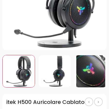
itek H500 Auricolare Cablato