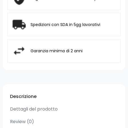
Spedizioni con SDA in 5gg lavorativi
Garanzia minima di 2 anni
Descrizione
Dettagli del prodotto
Review
(0)