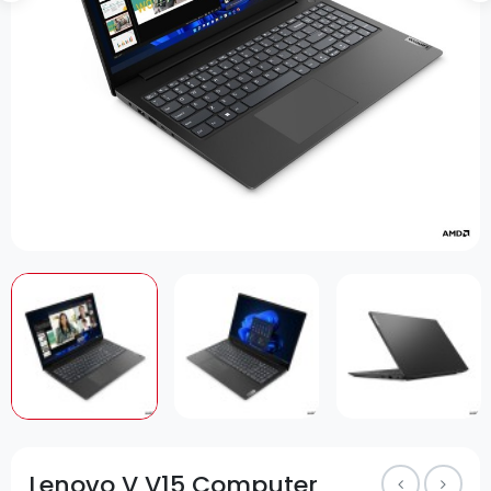
Lenovo V V15 Computer