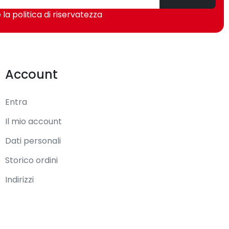
 la politica di riservatezza
Account
Entra
Il mio account
Dati personali
Storico ordini
Indirizzi