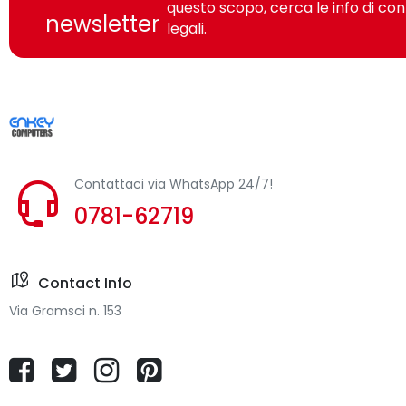
questo scopo, cerca le info di con
newsletter
legali.
Contattaci via WhatsApp 24/7!
0781-62719
Contact Info
Via Gramsci n. 153