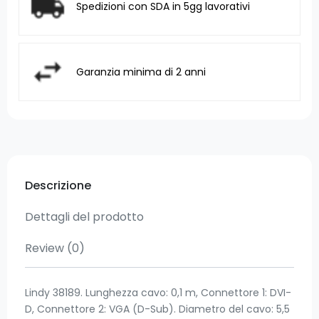
Spedizioni con SDA in 5gg lavorativi
Garanzia minima di 2 anni
Descrizione
Dettagli del prodotto
Review
(0)
Lindy 38189. Lunghezza cavo: 0,1 m, Connettore 1: DVI-
D, Connettore 2: VGA (D-Sub). Diametro del cavo: 5,5