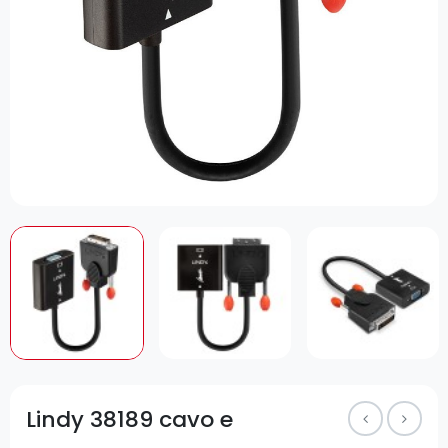
Lindy 38189 cavo e