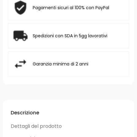
Pagamenti sicuri al 100% con PayPal
Spedizioni con SDA in 5gg lavorativi
Garanzia minima di 2 anni
Descrizione
Dettagli del prodotto