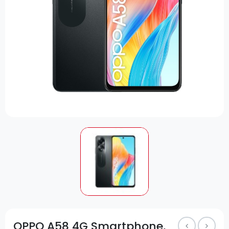
OPPO A58 4G Smartphone,