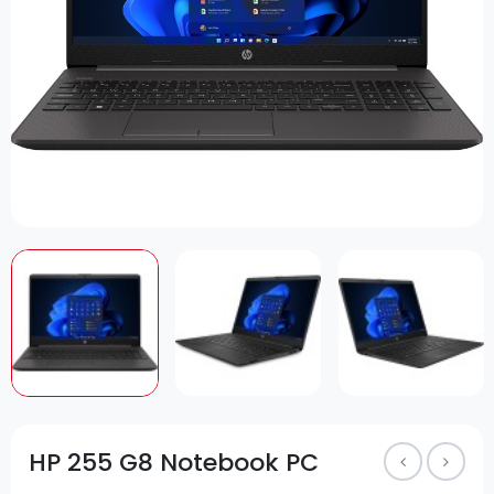
HP 255 G8 Notebook PC