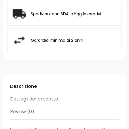
Spedizioni con SDA in 5gg lavorativi
Garanzia minima di 2 anni
Descrizione
Dettagli del prodotto
Review
(0)