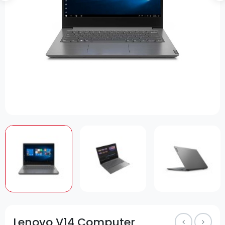
Lenovo V14 Computer