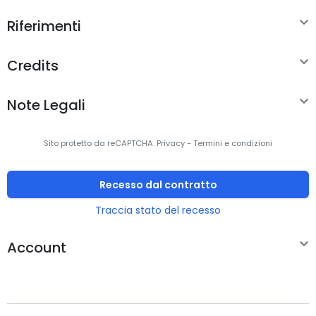

Riferimenti

Credits

Note Legali
Sito protetto da reCAPTCHA.
Privacy
-
Termini e condizioni
Recesso dal contratto
Traccia stato del recesso

Account