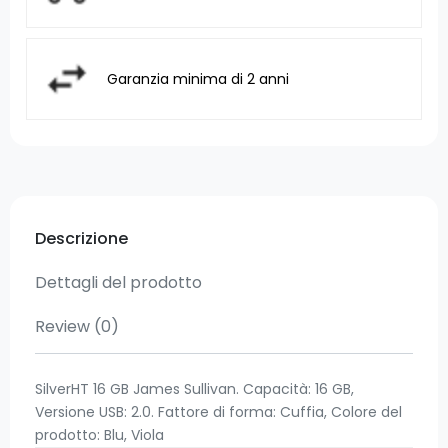
Garanzia minima di 2 anni
Descrizione
Dettagli del prodotto
Review
(0)
SilverHT 16 GB James Sullivan. Capacità: 16 GB,
Versione USB: 2.0. Fattore di forma: Cuffia, Colore del
prodotto: Blu, Viola