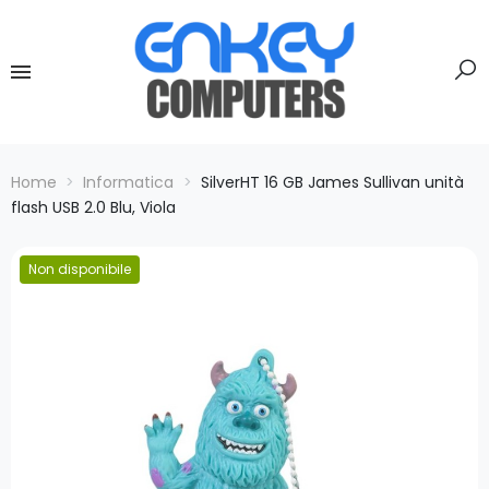
Home
Informatica
SilverHT 16 GB James Sullivan unità
flash USB 2.0 Blu, Viola
Non disponibile