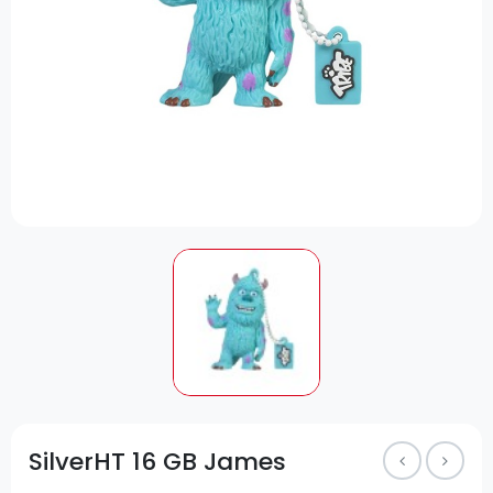
SilverHT 16 GB James