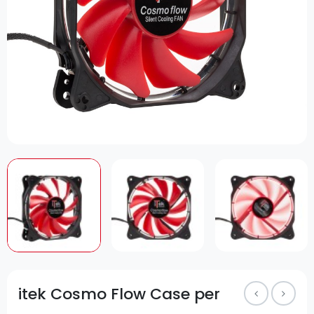
itek Cosmo Flow Case per