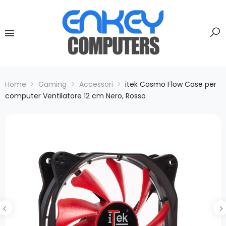
Home
Gaming
Accessori
itek Cosmo Flow Case per
computer Ventilatore 12 cm Nero, Rosso