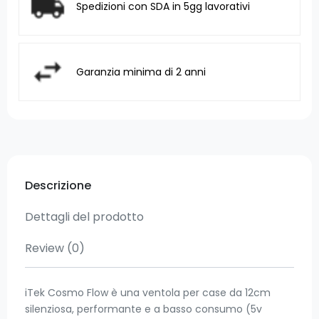
Spedizioni con SDA in 5gg lavorativi
Garanzia minima di 2 anni
Descrizione
Dettagli del prodotto
Review
(0)
iTek Cosmo Flow è una ventola per case da 12cm
silenziosa, performante e a basso consumo (5v