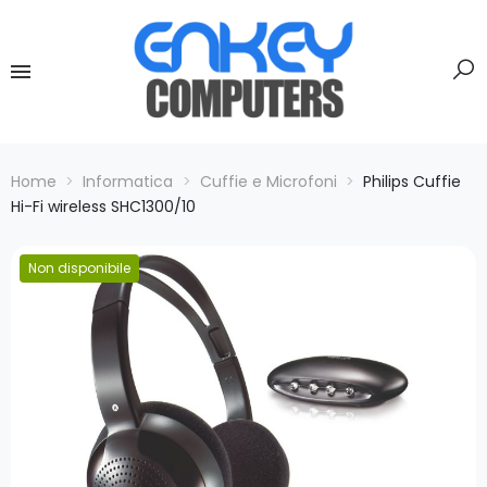
Home
Informatica
Cuffie e Microfoni
Philips Cuffie
Hi-Fi wireless SHC1300/10
Non disponibile