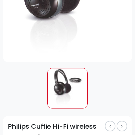
Philips Cuffie Hi-Fi wireless