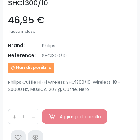
SHC1300/10
46,95 €
Tasse incluse
Brand:
Philips
Reference:
SHC1300/10
Non disponibile

Philips Cuffie Hi-Fi wireless SHC1300/10, Wireless, 18 -
20000 Hz, MUSICA, 207 g, Cuffie, Nero
Aggiungi al carrello