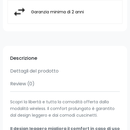
Garanzia minima di 2 anni
Descrizione
Dettagli del prodotto
Review
(0)
Scopri la libertà e tutta la comodità offerta dalla
modalità wireless. Il comfort prolungato è garantito
dal design leggero e dai comodi cuscinetti.
Il design leggero migliora il comfort in caso di uso