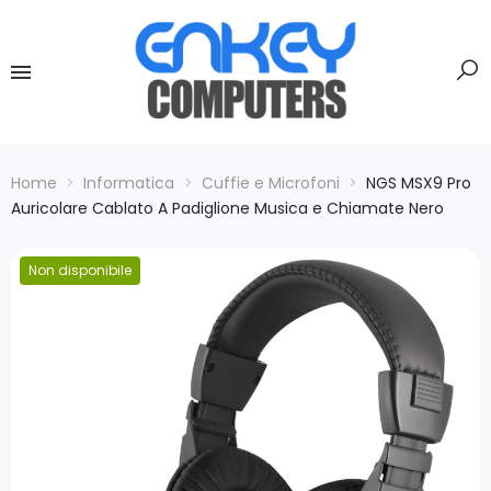
Home
Informatica
Cuffie e Microfoni
NGS MSX9 Pro
Auricolare Cablato A Padiglione Musica e Chiamate Nero
Non disponibile