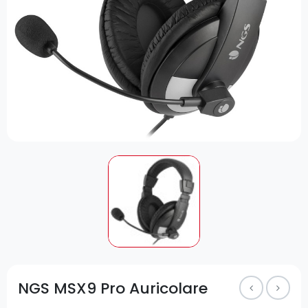
NGS MSX9 Pro Auricolare