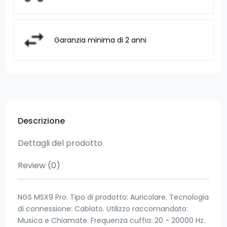
Garanzia minima di 2 anni
Descrizione
Dettagli del prodotto
Review
(0)
NGS MSX9 Pro. Tipo di prodotto: Auricolare. Tecnologia
di connessione: Cablato. Utilizzo raccomandato:
Musica e Chiamate. Frequenza cuffia: 20 - 20000 Hz.