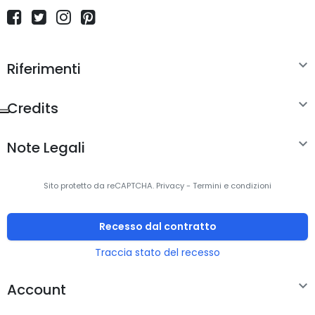

Riferimenti

Credits

Note Legali
Sito protetto da reCAPTCHA.
Privacy
-
Termini e condizioni
Recesso dal contratto
Traccia stato del recesso

Account