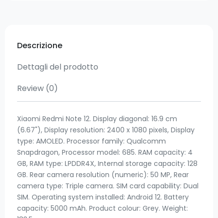
Descrizione
Dettagli del prodotto
Review
(0)
Xiaomi Redmi Note 12. Display diagonal: 16.9 cm
(6.67"), Display resolution: 2400 x 1080 pixels, Display
type: AMOLED. Processor family: Qualcomm
Snapdragon, Processor model: 685. RAM capacity: 4
GB, RAM type: LPDDR4X, Internal storage capacity: 128
GB. Rear camera resolution (numeric): 50 MP, Rear
camera type: Triple camera. SIM card capability: Dual
SIM. Operating system installed: Android 12. Battery
capacity: 5000 mAh. Product colour: Grey. Weight: