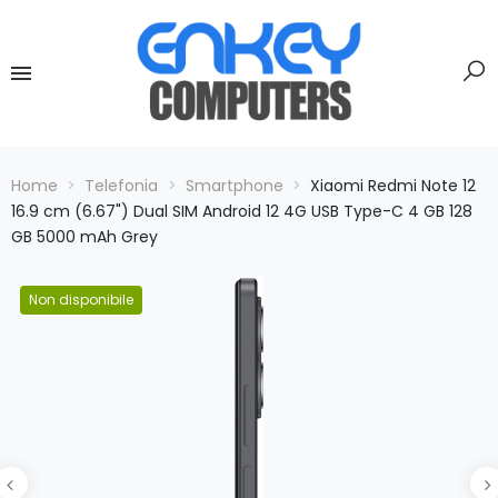
Home
Telefonia
Smartphone
Xiaomi Redmi Note 12
16.9 cm (6.67") Dual SIM Android 12 4G USB Type-C 4 GB 128
GB 5000 mAh Grey
Non disponibile