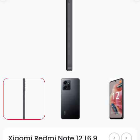
Xiaomi Redmi Note 12 16.9