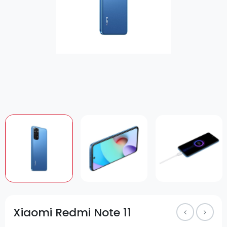
Xiaomi Redmi Note 11