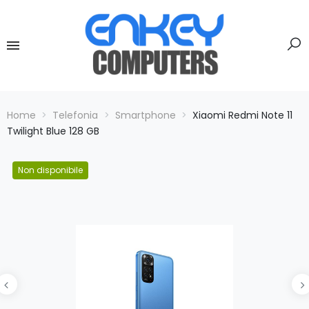
Home
Telefonia
Smartphone
Xiaomi Redmi Note 11
Twilight Blue 128 GB
Non disponibile