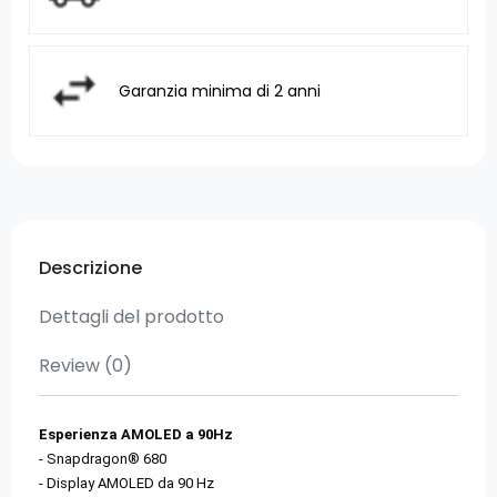
Garanzia minima di 2 anni
Descrizione
Dettagli del prodotto
Review
(0)
Esperienza AMOLED a 90Hz
- Snapdragon® 680
- Display AMOLED da 90 Hz