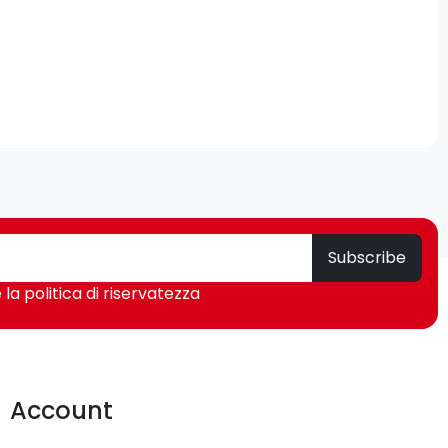
Subscribe
 la politica di riservatezza
Account