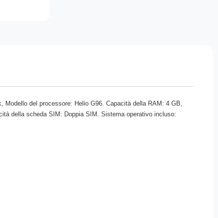
ek, Modello del processore: Helio G96. Capacità della RAM: 4 GB,
cità della scheda SIM: Doppia SIM. Sistema operativo incluso: