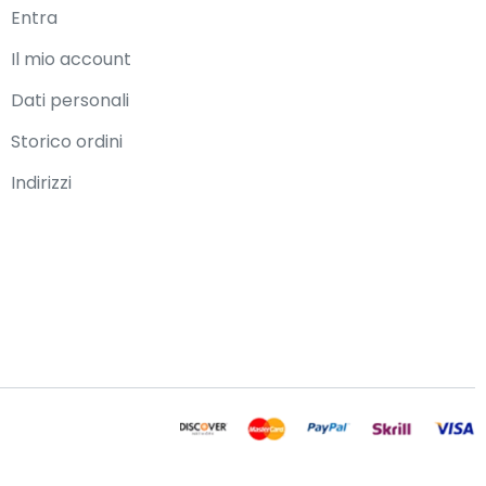
Entra
Il mio account
Dati personali
Storico ordini
Indirizzi