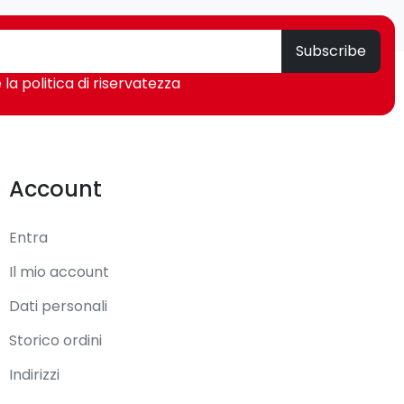
Subscribe
 la politica di riservatezza
Account
Entra
Il mio account
Dati personali
Storico ordini
Indirizzi