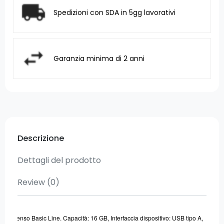
Spedizioni con SDA in 5gg lavorativi
Garanzia minima di 2 anni
Descrizione
Dettagli del prodotto
Review
(0)
Intenso Basic Line. Capacità: 16 GB, Interfaccia dispositivo: USB tipo A,