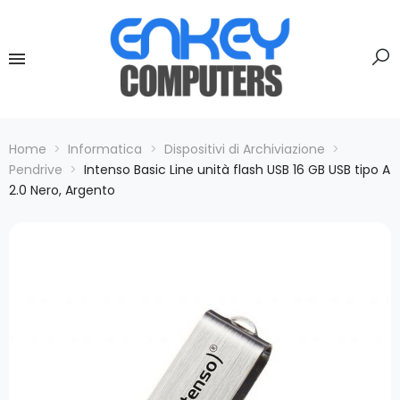
Home
Informatica
Dispositivi di Archiviazione
Pendrive
Intenso Basic Line unità flash USB 16 GB USB tipo A
2.0 Nero, Argento