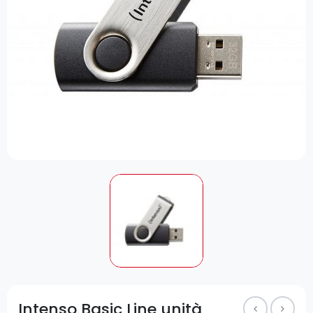
Intenso Basic Line unità