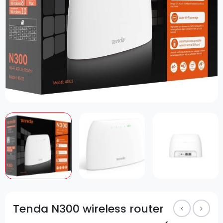
Tenda N300 wireless router