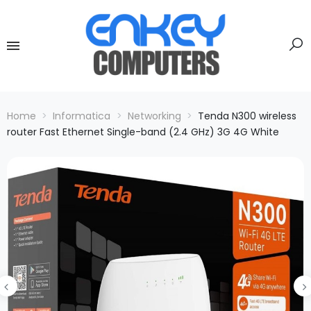
Home
Informatica
Networking
Tenda N300 wireless
router Fast Ethernet Single-band (2.4 GHz) 3G 4G White