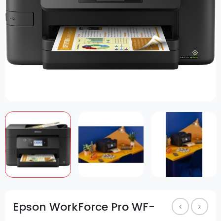
Epson WorkForce Pro WF-