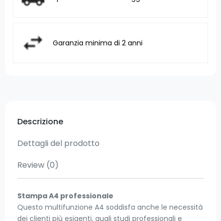
Garanzia minima di 2 anni
Descrizione
Dettagli del prodotto
Review
(0)
Stampa A4 professionale
Questo multifunzione A4 soddisfa anche le necessità
dei clienti più esigenti, quali studi professionali e