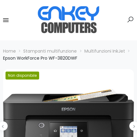
Home
Stampanti multifunzione
Multifunzioni InkJet
Epson WorkForce Pro WF-3820DWF
Non disponibile