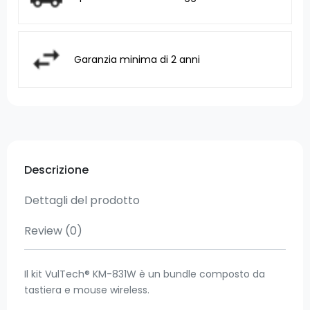
Garanzia minima di 2 anni
Descrizione
Dettagli del prodotto
Review
(0)
Il kit VulTech® KM-831W è un bundle composto da
tastiera e mouse wireless.