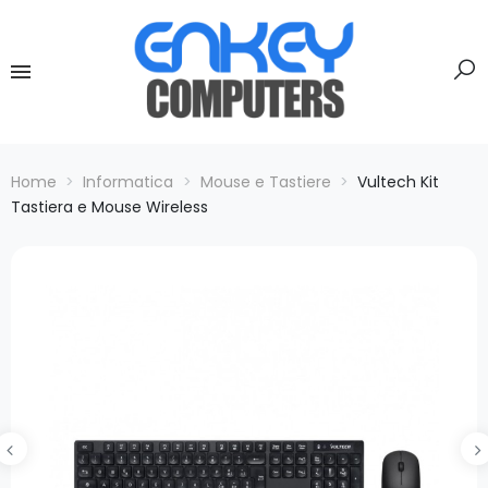
Home
Informatica
Mouse e Tastiere
Vultech Kit
Tastiera e Mouse Wireless