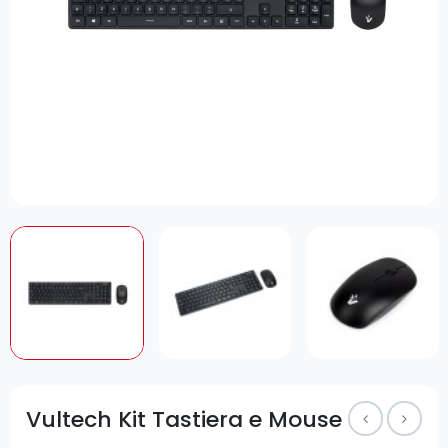
Vultech Kit Tastiera e Mouse