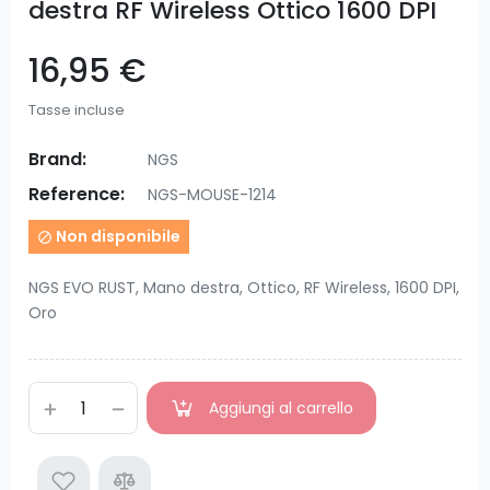
destra RF Wireless Ottico 1600 DPI
16,95 €
Tasse incluse
Brand:
NGS
Reference:
NGS-MOUSE-1214
Non disponibile

NGS EVO RUST, Mano destra, Ottico, RF Wireless, 1600 DPI,
Oro
Aggiungi al carrello