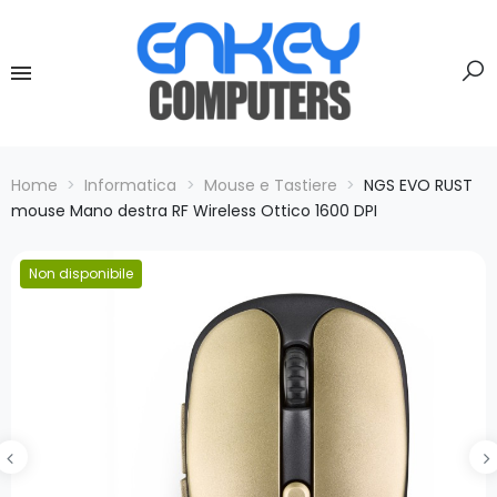
Home
Informatica
Mouse e Tastiere
NGS EVO RUST
mouse Mano destra RF Wireless Ottico 1600 DPI
Non disponibile