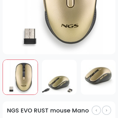
NGS EVO RUST mouse Mano