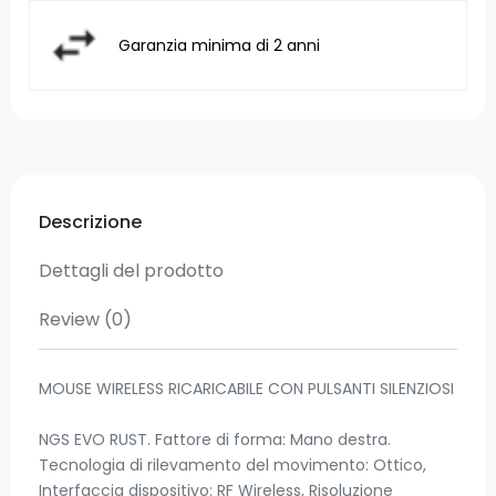
Garanzia minima di 2 anni
Descrizione
Dettagli del prodotto
Review
(0)
MOUSE WIRELESS RICARICABILE CON PULSANTI SILENZIOSI
NGS EVO RUST. Fattore di forma: Mano destra.
Tecnologia di rilevamento del movimento: Ottico,
Interfaccia dispositivo: RF Wireless, Risoluzione