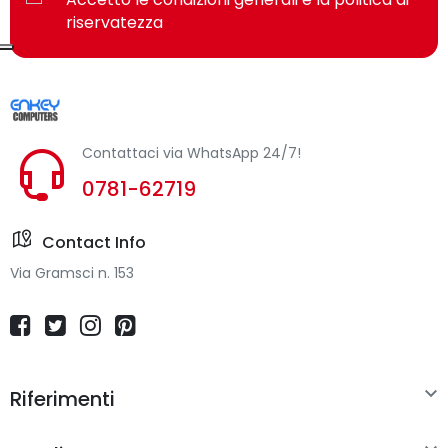
riservatezza
Contattaci via WhatsApp 24/7!
0781-62719
Contact Info
Via Gramsci n. 153

Riferimenti