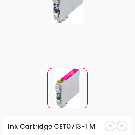
Ink Cartridge CET0713-1 M