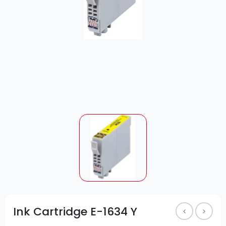
Ink Cartridge E-1634 Y