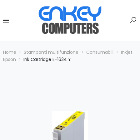
Home
Stampanti multifunzione
Consumabili
Inkjet
Epson
Ink Cartridge E-1634 Y