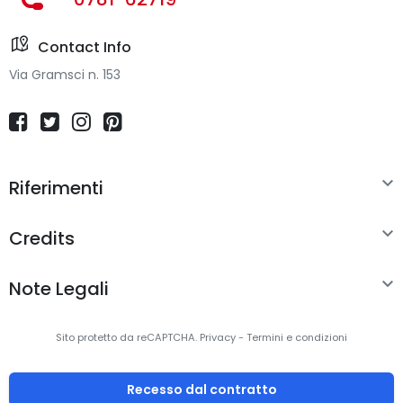
Contact Info
Via Gramsci n. 153

Riferimenti

Credits

Note Legali
Sito protetto da reCAPTCHA.
Privacy
-
Termini e condizioni
Recesso dal contratto