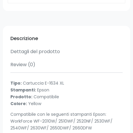
Descrizione
Dettagli del prodotto
Review
(0)
Tipo:
Cartuccia E-1634 XL
Stampanti:
Epson
Prodotto:
Compatibile
Colore:
Yellow
Compatibile con le seguenti stampanti Epson:
WorkForce WF-2010W/ 2510WF/ 2520NF/ 2530WF/
2540WF/ 2630WF/ 2650DWF/ 2660DFW