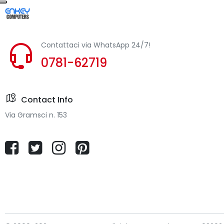
Contattaci via WhatsApp 24/7!
0781-62719
Contact Info
Via Gramsci n. 153