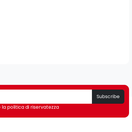
Subscribe
 la politica di riservatezza