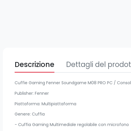
Descrizione
Dettagli del prodo
Cuffie Gaming Fenner Soundgame M08 PRO PC / Consol
Publisher: Fenner
Piattaforma: Multipiattaforma
Genere: Cuffia
- Cuffia Gaming Multimediale regolabile con microfono