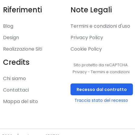
Riferimenti
Note Legali
Blog
Termini e condizioni d'uso
Design
Privacy Policy
Realizzazione Siti
Cookie Policy
Credits
Sito protetto da reCAPTCHA.
Privacy
-
Termini e condizioni
Chi siamo
Recesso dal contratto
Contattaci
Traccia stato del recesso
Mappa del sito