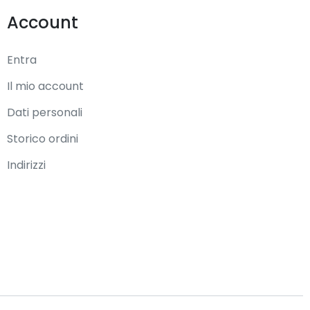
Account
Entra
Il mio account
Dati personali
Storico ordini
Indirizzi