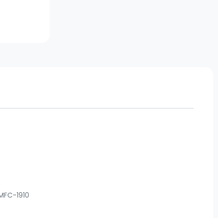
 MFC-1910