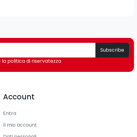
Subscribe
 la politica di riservatezza
Account
Entra
Il mio account
Dati personali