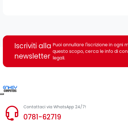
Iscriviti alla
Puoi annullare l'iscrizione in ogn
questo scopo, cerca le info di con
newsletter
legali.
Contattaci via WhatsApp 24/7!
0781-62719