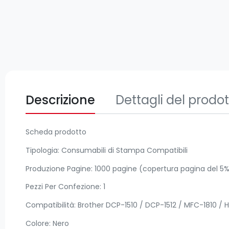
Descrizione
Dettagli del prodo
Scheda prodotto
Tipologia: Consumabili di Stampa Compatibili
Produzione Pagine: 1000 pagine (copertura pagina del 5%
Pezzi Per Confezione: 1
Compatibilità: Brother DCP-1510 / DCP-1512 / MFC-1810 / H
Colore: Nero