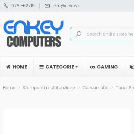
0781-62719
info@enkey.it
HOME
CATEGORIE
GAMING
Home
Stampanti multifunzione
Consumabili
Toner Br