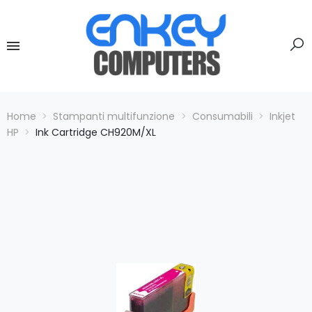
Home
Stampanti multifunzione
Consumabili
Inkjet
HP
Ink Cartridge CH920M/XL