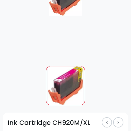
Ink Cartridge CH920M/XL