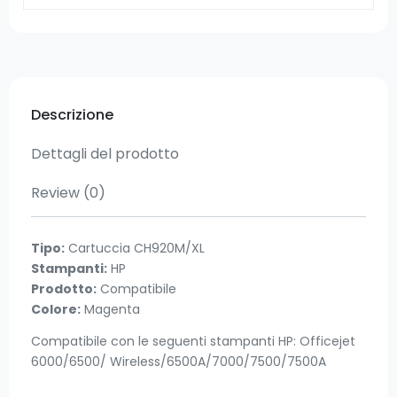
Descrizione
Dettagli del prodotto
Review
(0)
Tipo:
Cartuccia CH920M/XL
Stampanti:
HP
Prodotto:
Compatibile
Colore:
Magenta
Compatibile con le seguenti stampanti HP: Officejet
6000/6500/ Wireless/6500A/7000/7500/7500A