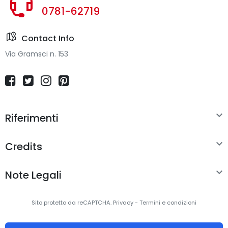
0781-62719
Contact Info
Via Gramsci n. 153

Riferimenti

Credits

Note Legali
Sito protetto da reCAPTCHA.
Privacy
-
Termini e condizioni