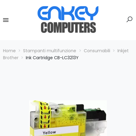
Home
Stampanti multifunzione
Consumabili
Inkjet
Brother
Ink Cartridge CB-LC3213Y