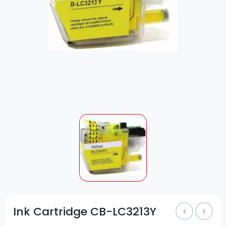
Ink Cartridge CB-LC3213Y