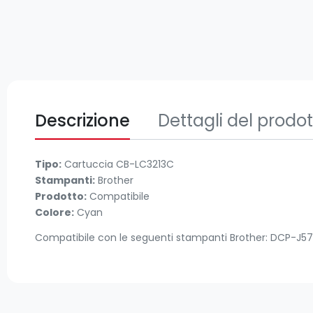
Descrizione
Dettagli del prodo
Tipo:
Cartuccia CB-LC3213C
Stampanti:
Brother
Prodotto:
Compatibile
Colore:
Cyan
Compatibile con le seguenti stampanti Brother: 