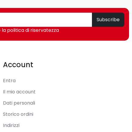
Subscribe
 la politica di riservatezza
Account
Entra
Il mio account
Dati personali
Storico ordini
Indirizzi