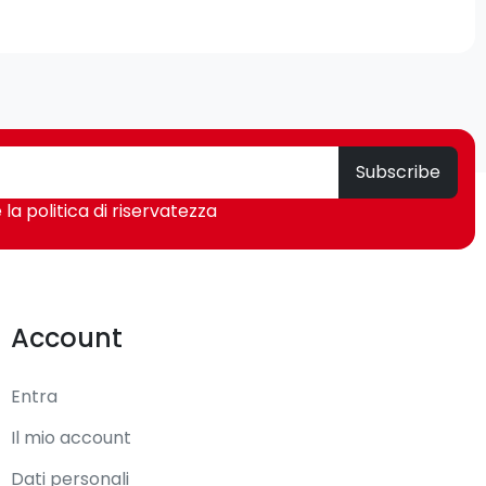
Subscribe
 la politica di riservatezza
Account
Entra
Il mio account
Dati personali