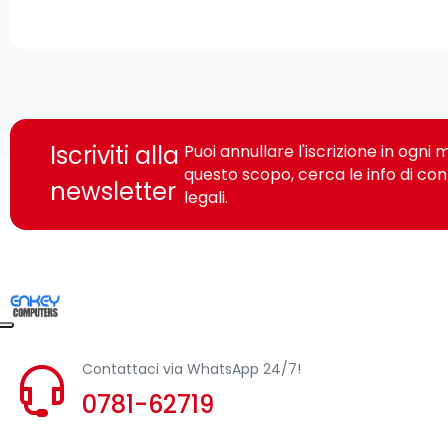
Iscriviti alla
Puoi annullare l'iscrizione in ogn
questo scopo, cerca le info di con
newsletter
legali.
Contattaci via WhatsApp 24/7!
0781-62719