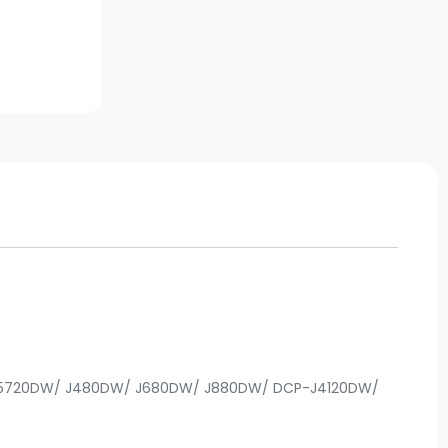
/ J5720DW/ J480DW/ J680DW/ J880DW/ DCP-J4120DW/