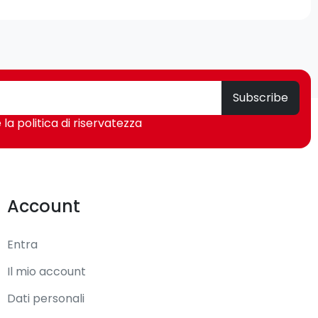
Subscribe
 la politica di riservatezza
Account
Entra
Il mio account
Dati personali