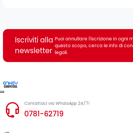
Iscriviti alla
Puoi annullare l'iscrizione in ogn
questo scopo, cerca le info di con
newsletter
legali.
Contattaci via WhatsApp 24/7!
0781-62719