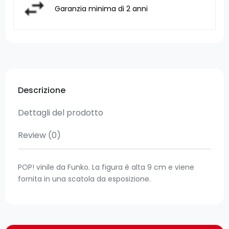
Garanzia minima di 2 anni
Descrizione
Dettagli del prodotto
Review
(0)
POP! vinile da Funko. La figura è alta 9 cm e viene
fornita in una scatola da esposizione.