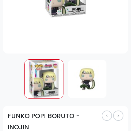
FUNKO POP! BORUTO -
INOJIN