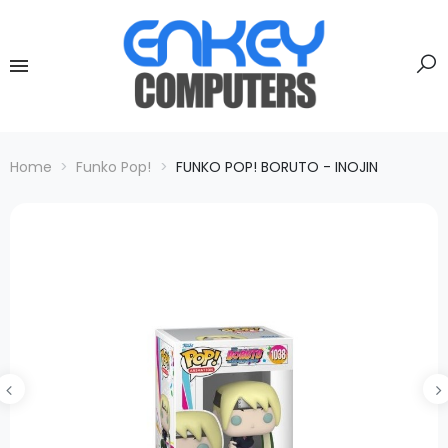
Home
Funko Pop!
FUNKO POP! BORUTO - INOJIN