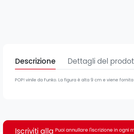
Descrizione
Dettagli del prodo
POP! vinile da Funko. La figura è alta 9 cm e viene fornit
Iscriviti alla
Puoi annullare l'iscrizione in ogn