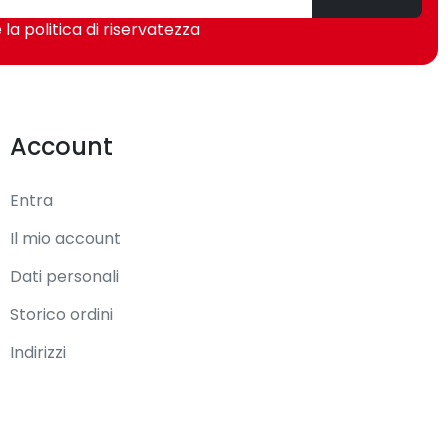
 la politica di riservatezza
Account
Entra
Il mio account
Dati personali
Storico ordini
Indirizzi